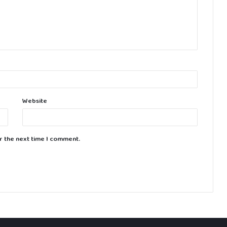
Website
r the next time I comment.