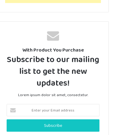
With Product You Purchase
Subscribe to our mailing
list to get the new
updates!
Lorem ipsum dolor sit amet, consectetur.
Enter
your
Email
address