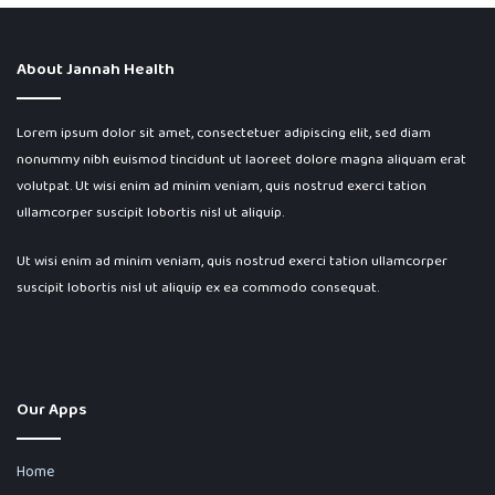
About Jannah Health
Lorem ipsum dolor sit amet, consectetuer adipiscing elit, sed diam
nonummy nibh euismod tincidunt ut laoreet dolore magna aliquam erat
volutpat. Ut wisi enim ad minim veniam, quis nostrud exerci tation
ullamcorper suscipit lobortis nisl ut aliquip.
Ut wisi enim ad minim veniam, quis nostrud exerci tation ullamcorper
suscipit lobortis nisl ut aliquip ex ea commodo consequat.
Our Apps
Home