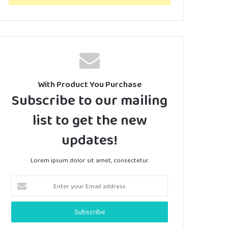
With Product You Purchase
Subscribe to our mailing
list to get the new
updates!
Lorem ipsum dolor sit amet, consectetur.
Enter
your
Email
address