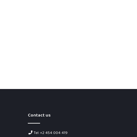
Contact us
Tel: +2 454 004 419