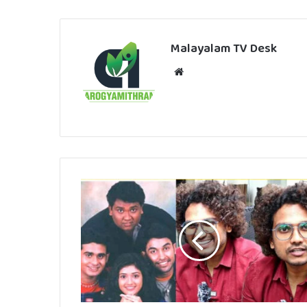
Malayalam TV Desk
Website