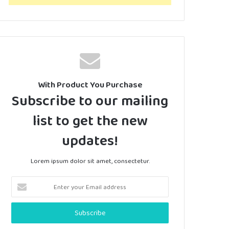
With Product You Purchase
Subscribe to our mailing
list to get the new
updates!
Lorem ipsum dolor sit amet, consectetur.
Enter
your
Email
address