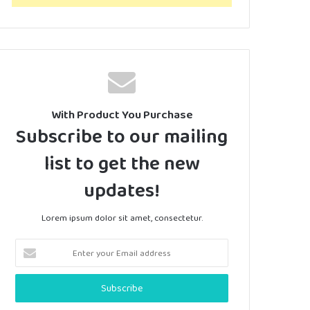
With Product You Purchase
Subscribe to our mailing
list to get the new
updates!
Lorem ipsum dolor sit amet, consectetur.
Enter
your
Email
address