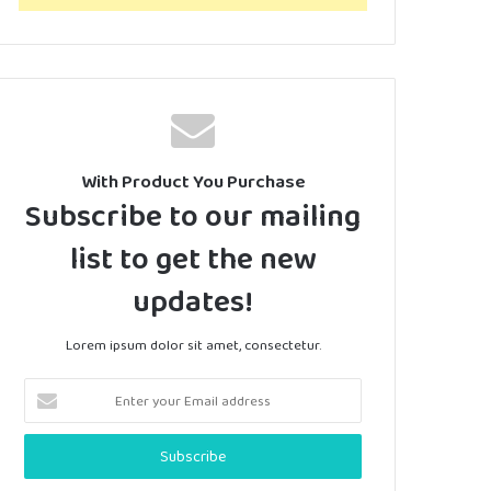
With Product You Purchase
Subscribe to our mailing
list to get the new
updates!
Lorem ipsum dolor sit amet, consectetur.
Enter
your
Email
address