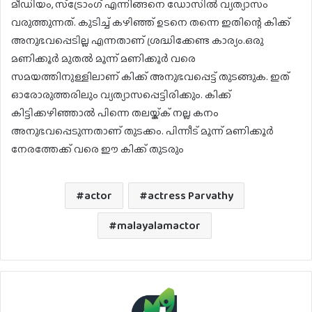
മീഡിയം, സ്‌ട്രോംഗ് എന്നിങ്ങനെ ഡോസില്‍ വ്യത്യാസം
വരുത്തുന്നത്. കുടിച്ച് കഴിഞ്ഞ് ഉടനെ തന്നെ ഇതിന്റെ കിക്ക്
അനുഭവപ്പെടില്ല എന്നതാണ് ശ്രദ്ധിക്കേണ്ട കാര്യം.ഒരു
മണിക്കൂര്‍ മുതല്‍ മൂന്ന് മണിക്കൂര്‍ വരെ
സമയത്തിനുള്ളിലാണ് കിക്ക് അനുഭവപ്പെട്ട് തുടങ്ങുക. ഇത്
ഓരോരുത്തരിലും വ്യത്യാസപ്പെട്ടിരിക്കും. കിക്ക്
കിട്ടിക്കഴിഞ്ഞാല്‍ പിന്നെ തലയ്ക്ക് നല്ല കനം
അനുഭവപ്പെടുന്നതാണ് തുടക്കം. പിന്നീട് മൂന്ന് മണിക്കൂര്‍
നേരത്തേക്ക് വരെ ഈ കിക്ക് തുടരും
actor
actress Parvathy
malayalamactor