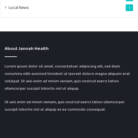
Local News
1
About Jannah Health
Lorem ipsum dolor sit amet, consectetuer adipiscing elit, sed diam
nonummy nibh euismod tincidunt ut laoreet dolore magna aliquam erat
volutpat. Ut wisi enim ad minim veniam, quis nostrud exerci tation
ullamcorper suscipit lobortis nisl ut aliquip.
Ut wisi enim ad minim veniam, quis nostrud exerci tation ullamcorper
suscipit lobortis nisl ut aliquip ex ea commodo consequat.