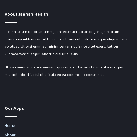
About Jannah Health
Lorem ipsum dolor sit amet, consectetuer adipiscing elit, sed diam
nonummy nibh euismod tincidunt ut laoreet dolore magna aliquam erat
volutpat. Ut wisi enim ad minim veniam, quis nostrud exerci tation
ullamcorper suscipit lobortis nisl ut aliquip.
Ut wisi enim ad minim veniam, quis nostrud exerci tation ullamcorper
suscipit lobortis nisl ut aliquip ex ea commodo consequat.
Our Apps
Home
About