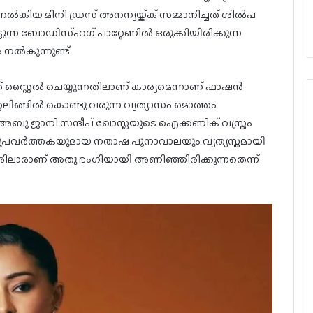
കിയ മിനി ഡ്രസ് അനന്യയ്ക്ക് സമ്മാനിച്ചത് ശിൽപ
ുന്ന ബോഡിസ്ഹഗ് പാറ്റേണിൽ ഒരുക്കിയിരിക്കുന്ന
 നൽകുന്നുണ്ട്.
അത് സ്റ്റൈൽ ചെയ്യുന്നതിലാണ് കാര്യമെന്നാണ് ഫാഷൻ
്റൈലിങ്ങിൽ കൊണ്ടു വരുന്ന വ്യത്യാസം മൊത്തം
ു. അബു ജാനി സന്ദീപ് ഖോസ്ലയുടെ ഐക്കണിക് വസ്ത്രം
്രവർത്തകയുമായ നതാഷ പൂനാവാലയും വ്യത്യസ്തമായി
 ഇവരിലാരാണ് അതു ഭംഗിയായി അണിഞ്ഞിരിക്കുന്നതെന്ന്