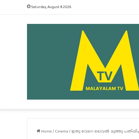
Saturday, August 8 2026
Home
/
Cinema
/
ഇതു വേറെ ലെവൽ: മുത്തു പതിപ്