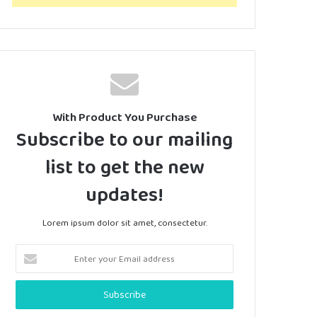
With Product You Purchase
Subscribe to our mailing
list to get the new
updates!
Lorem ipsum dolor sit amet, consectetur.
Enter
your
Email
address