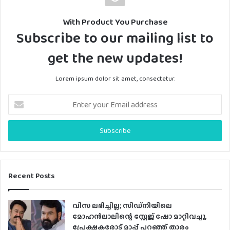
With Product You Purchase
Subscribe to our mailing list to
get the new updates!
Lorem ipsum dolor sit amet, consectetur.
Enter
your
Email
address
Recent Posts
വിസ ലഭിച്ചില്ല; സിഡ്നിയിലെ
മോഹൻലാലിന്റെ സ്റ്റേജ് ഷോ മാറ്റിവച്ചു,
പ്രേക്ഷകരോട് മാപ്പ് പറഞ്ഞ് താരം