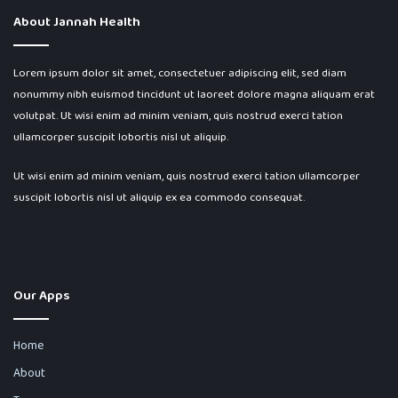
About Jannah Health
Lorem ipsum dolor sit amet, consectetuer adipiscing elit, sed diam
nonummy nibh euismod tincidunt ut laoreet dolore magna aliquam erat
volutpat. Ut wisi enim ad minim veniam, quis nostrud exerci tation
ullamcorper suscipit lobortis nisl ut aliquip.
Ut wisi enim ad minim veniam, quis nostrud exerci tation ullamcorper
suscipit lobortis nisl ut aliquip ex ea commodo consequat.
Our Apps
Home
About