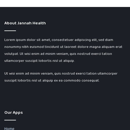
About Jannah Health
Lorem ipsum dolor sit amet, consectetuer adipiscing elit, sed diam
nonummy nibh euismod tincidunt ut laoreet dolore magna aliquam erat
volutpat. Ut wisi enim ad minim veniam, quis nostrud exerci tation
ullamcorper suscipit lobortis nisl ut aliquip.
Ut wisi enim ad minim veniam, quis nostrud exerci tation ullamcorper
suscipit lobortis nisl ut aliquip ex ea commodo consequat.
Our Apps
Home