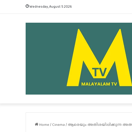
Wednesday, August 5 2026
Home
/
Cinema
/
ആരെയും അതിശയിപ്പിക്കുന്ന അ