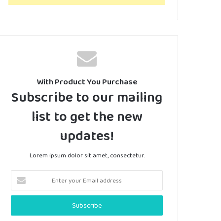
With Product You Purchase
Subscribe to our mailing
list to get the new
updates!
Lorem ipsum dolor sit amet, consectetur.
Enter
your
Email
address