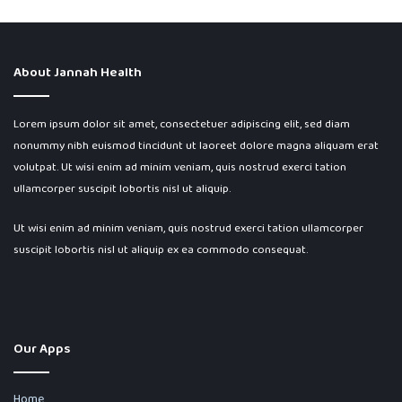
About Jannah Health
Lorem ipsum dolor sit amet, consectetuer adipiscing elit, sed diam
nonummy nibh euismod tincidunt ut laoreet dolore magna aliquam erat
volutpat. Ut wisi enim ad minim veniam, quis nostrud exerci tation
ullamcorper suscipit lobortis nisl ut aliquip.
Ut wisi enim ad minim veniam, quis nostrud exerci tation ullamcorper
suscipit lobortis nisl ut aliquip ex ea commodo consequat.
Our Apps
Home