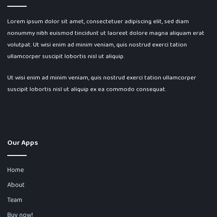
Lorem ipsum dolor sit amet, consectetuer adipiscing elit, sed diam
nonummy nibh euismod tincidunt ut laoreet dolore magna aliquam erat
volutpat. Ut wisi enim ad minim veniam, quis nostrud exerci tation
ullamcorper suscipit lobortis nisl ut aliquip.
Ut wisi enim ad minim veniam, quis nostrud exerci tation ullamcorper
suscipit lobortis nisl ut aliquip ex ea commodo consequat.
Our Apps
Home
About
Team
Buy now!